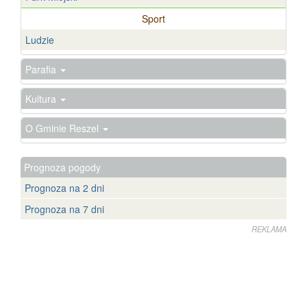
Sport
Ludzie
Parafia
Kultura
O Gminie Reszel
Prognoza pogody
Prognoza na 2 dni
Prognoza na 7 dni
REKLAMA