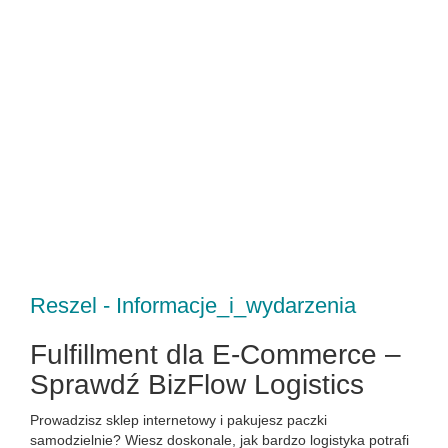
Reszel - Informacje_i_wydarzenia
Fulfillment dla E-Commerce –
Sprawdź BizFlow Logistics
Prowadzisz sklep internetowy i pakujesz paczki
samodzielnie? Wiesz doskonale, jak bardzo logistyka potrafi