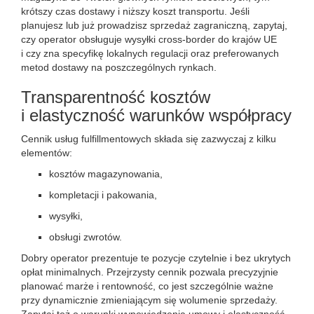
krótszy czas dostawy i niższy koszt transportu. Jeśli
planujesz lub już prowadzisz sprzedaż zagraniczną, zapytaj,
czy operator obsługuje wysyłki cross-border do krajów UE
i czy zna specyfikę lokalnych regulacji oraz preferowanych
metod dostawy na poszczególnych rynkach.
Transparentność kosztów
i elastyczność warunków współpracy
Cennik usług fulfillmentowych składa się zazwyczaj z kilku
elementów:
kosztów magazynowania,
kompletacji i pakowania,
wysyłki,
obsługi zwrotów.
Dobry operator prezentuje te pozycje czytelnie i bez ukrytych
opłat minimalnych. Przejrzysty cennik pozwala precyzyjnie
planować marże i rentowność, co jest szczególnie ważne
przy dynamicznie zmieniającym się wolumenie sprzedaży.