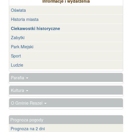
Informacje i wydarzenia
Oświata
Historia miasta
Ciekawostki historyczne
Zabytki
Park Miejski
Sport
Ludzie
Parafia
Kultura
O Gminie Reszel
Prognoza pogody
Prognoza na 2 dni