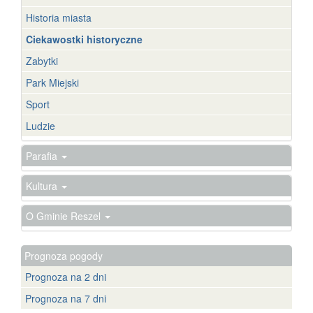
Historia miasta
Ciekawostki historyczne
Zabytki
Park Miejski
Sport
Ludzie
Parafia
Kultura
O Gminie Reszel
Prognoza pogody
Prognoza na 2 dni
Prognoza na 7 dni