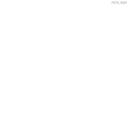
REKLAMA