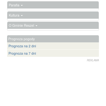
Parafia
Kultura
O Gminie Reszel
Prognoza pogody
Prognoza na 2 dni
Prognoza na 7 dni
REKLAMA