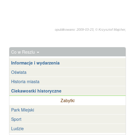
opublikowano: 2009-03-23, © Krzysztof Majcher,
1241
Co w Reszlu
Informacje i wydarzenia
Oświata
Historia miasta
Ciekawostki historyczne
Zabytki
Park Miejski
Sport
Ludzie