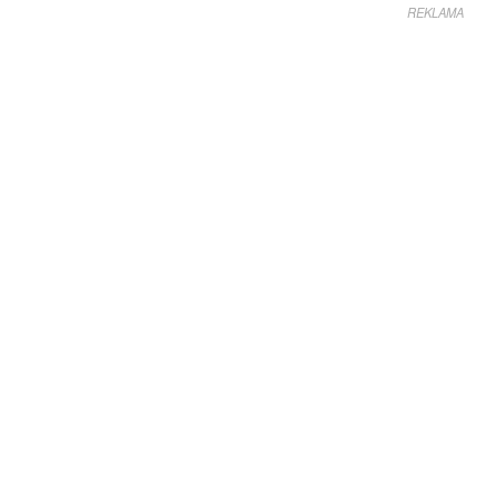
REKLAMA