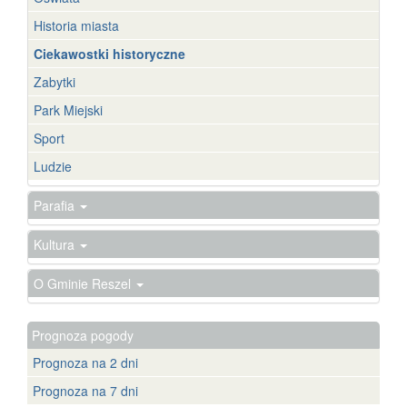
Historia miasta
Ciekawostki historyczne
Zabytki
Park Miejski
Sport
Ludzie
Parafia
Kultura
O Gminie Reszel
Prognoza pogody
Prognoza na 2 dni
Prognoza na 7 dni