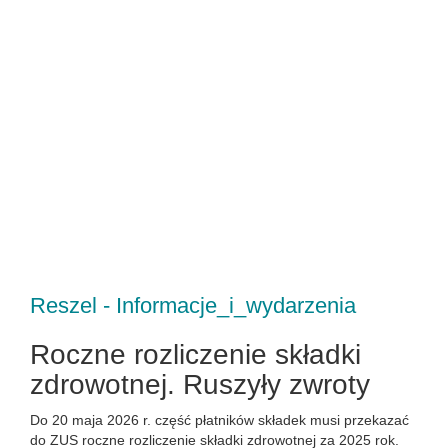
Reszel - Informacje_i_wydarzenia
Roczne rozliczenie składki
zdrowotnej. Ruszyły zwroty
Do 20 maja 2026 r. część płatników składek musi przekazać
do ZUS roczne rozliczenie składki zdrowotnej za 2025 rok.