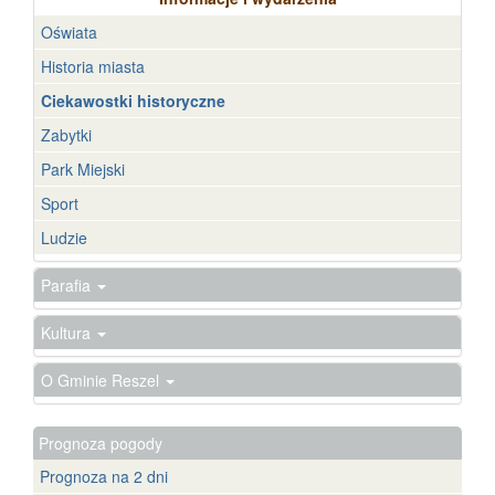
Oświata
Historia miasta
Ciekawostki historyczne
Zabytki
Park Miejski
Sport
Ludzie
Parafia
Kultura
O Gminie Reszel
Prognoza pogody
Prognoza na 2 dni