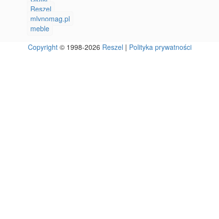
Reszel
mlynomag.pl
meble
Copyright
© 1998-2026
Reszel
|
Polityka prywatności