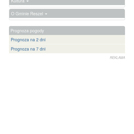
Kultura
O Gminie Reszel
Prognoza pogody
Prognoza na 2 dni
Prognoza na 7 dni
REKLAMA