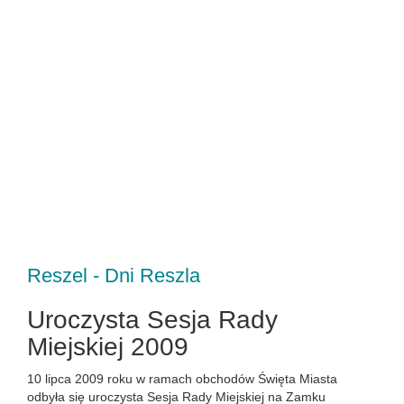
Reszel - Dni Reszla
Uroczysta Sesja Rady
Miejskiej 2009
10 lipca 2009 roku w ramach obchodów Święta Miasta
odbyła się uroczysta Sesja Rady Miejskiej na Zamku