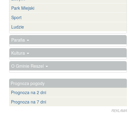
Park Miejski
Sport
Ludzie
Parafia
Kultura
O Gminie Reszel
Prognoza pogody
Prognoza na 2 dni
Prognoza na 7 dni
REKLAMA