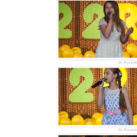
fot. Krzyszt
fot. Krzyszt