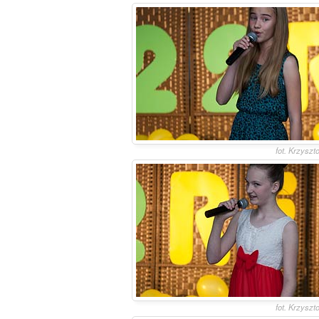
fot. Krzyszt
fot. Krzyszt