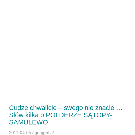
Cudze chwalicie – swego nie znacie …
Słów kilka o POLDERZE SĄTOPY-
SAMULEWO
2011-04-05 /
geografia
/