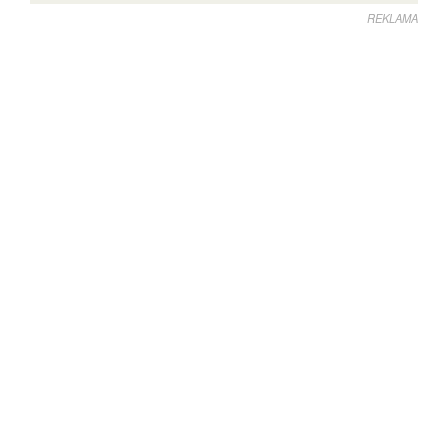
REKLAMA