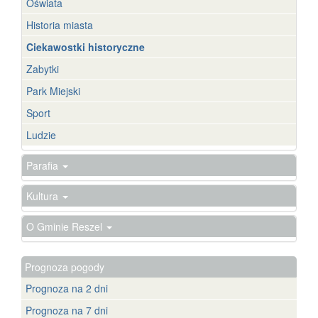
Oświata
Historia miasta
Ciekawostki historyczne
Zabytki
Park Miejski
Sport
Ludzie
Parafia
Kultura
O Gminie Reszel
Prognoza pogody
Prognoza na 2 dni
Prognoza na 7 dni