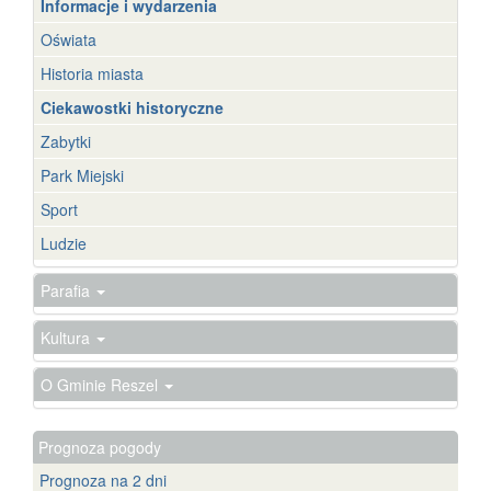
Informacje i wydarzenia
Oświata
Historia miasta
Ciekawostki historyczne
Zabytki
Park Miejski
Sport
Ludzie
Parafia
Kultura
O Gminie Reszel
Prognoza pogody
Prognoza na 2 dni