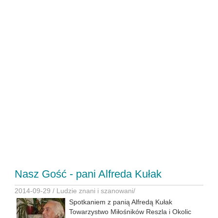
Nasz Gość - pani Alfreda Kułak
2014-09-29 /
Ludzie znani i szanowani
/
Spotkaniem z panią Alfredą Kułak
Towarzystwo Miłośników Reszla i Okolic