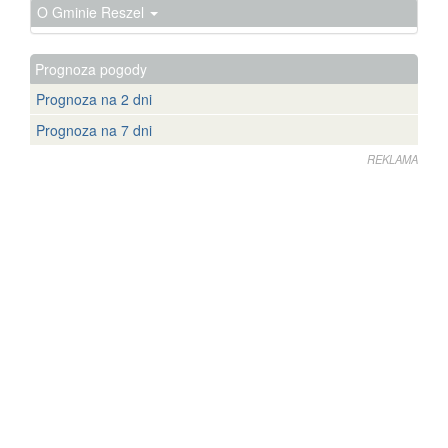
O Gminie Reszel
Prognoza pogody
Prognoza na 2 dni
Prognoza na 7 dni
REKLAMA