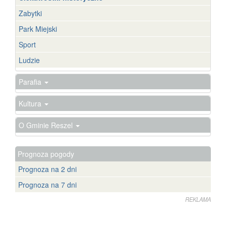
Zabytki
Park Miejski
Sport
Ludzie
Parafia
Kultura
O Gminie Reszel
Prognoza pogody
Prognoza na 2 dni
Prognoza na 7 dni
REKLAMA