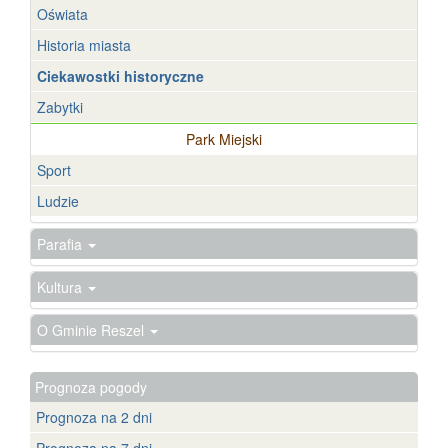
Oświata
Historia miasta
Ciekawostki historyczne
Zabytki
Park Miejski
Sport
Ludzie
Parafia
Kultura
O Gminie Reszel
Prognoza pogody
Prognoza na 2 dni