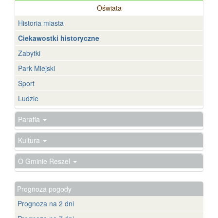
Oświata
Historia miasta
Ciekawostki historyczne
Zabytki
Park Miejski
Sport
Ludzie
Parafia
Kultura
O Gminie Reszel
Prognoza pogody
Prognoza na 2 dni