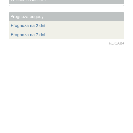
Prognoza pogody
Prognoza na 2 dni
Prognoza na 7 dni
REKLAMA