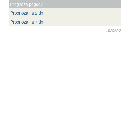
Prognoza pogody
Prognoza na 2 dni
Prognoza na 7 dni
REKLAMA