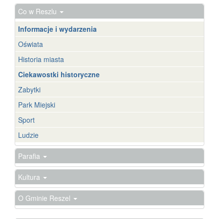
Co w Reszlu
Informacje i wydarzenia
Oświata
Historia miasta
Ciekawostki historyczne
Zabytki
Park Miejski
Sport
Ludzie
Parafia
Kultura
O Gminie Reszel