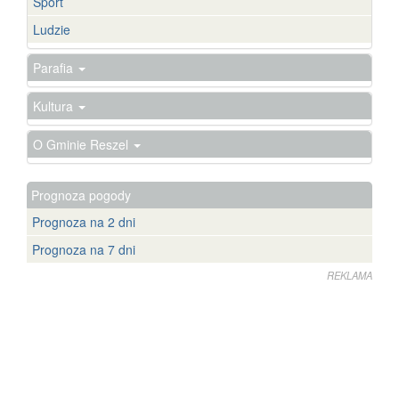
Sport
Ludzie
Parafia
Kultura
O Gminie Reszel
Prognoza pogody
Prognoza na 2 dni
Prognoza na 7 dni
REKLAMA