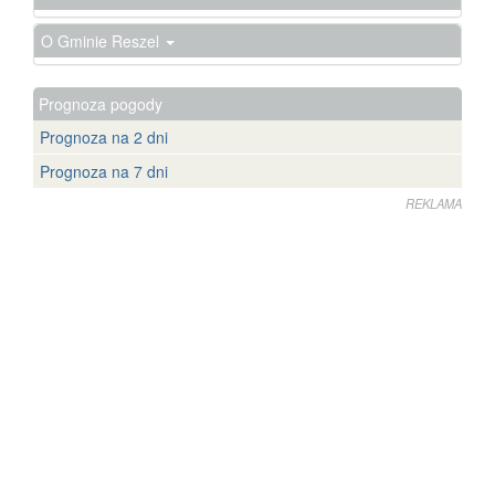
O Gminie Reszel
Prognoza pogody
Prognoza na 2 dni
Prognoza na 7 dni
REKLAMA