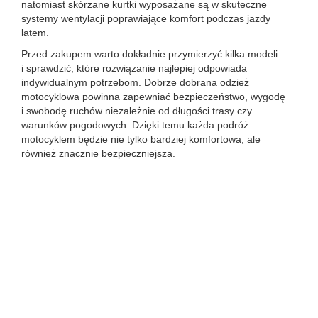
natomiast skórzane kurtki wyposażane są w skuteczne
systemy wentylacji poprawiające komfort podczas jazdy
latem.
Przed zakupem warto dokładnie przymierzyć kilka modeli
i sprawdzić, które rozwiązanie najlepiej odpowiada
indywidualnym potrzebom. Dobrze dobrana odzież
motocyklowa powinna zapewniać bezpieczeństwo, wygodę
i swobodę ruchów niezależnie od długości trasy czy
warunków pogodowych. Dzięki temu każda podróż
motocyklem będzie nie tylko bardziej komfortowa, ale
również znacznie bezpieczniejsza.