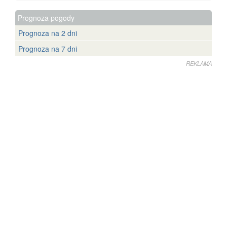
Prognoza pogody
Prognoza na 2 dni
Prognoza na 7 dni
REKLAMA