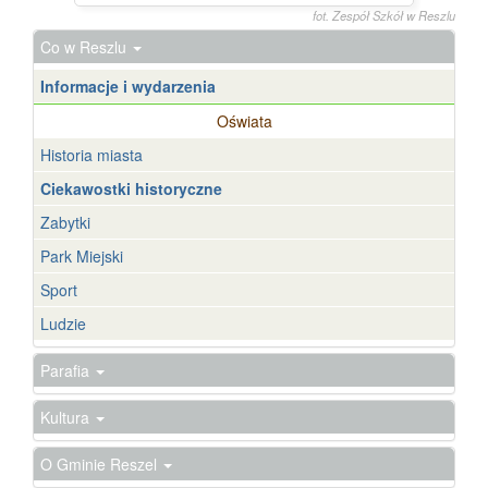
fot. Zespół Szkół w Reszlu
Co w Reszlu
Informacje i wydarzenia
Oświata
Historia miasta
Ciekawostki historyczne
Zabytki
Park Miejski
Sport
Ludzie
Parafia
Kultura
O Gminie Reszel