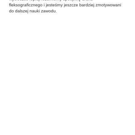
fleksograficznego i jesteśmy jeszcze bardziej zmotywowani
do dalszej nauki zawodu.