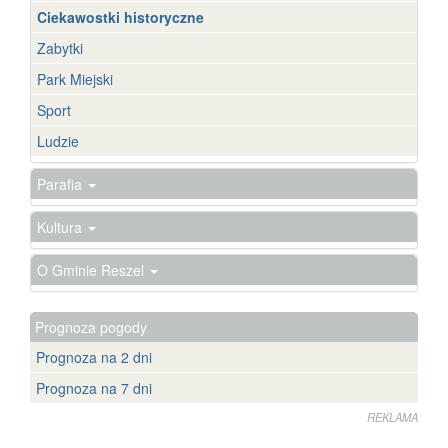
Ciekawostki historyczne
Zabytki
Park Miejski
Sport
Ludzie
Parafia
Kultura
O Gminie Reszel
Prognoza pogody
Prognoza na 2 dni
Prognoza na 7 dni
REKLAMA