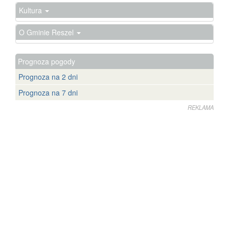
Kultura
O Gminie Reszel
Prognoza pogody
Prognoza na 2 dni
Prognoza na 7 dni
REKLAMA