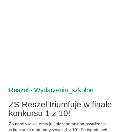
Reszel - Wydarzenia_szkolne
ZS Reszel triumfuje w finale
konkursu 1 z 10!
Za nami wielkie emocje i niezapomniana rywalizacja
w konkursie matematycznym „1 z 10”! Po tygodniach