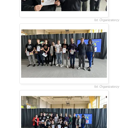
fot. Organizatorzy
fot. Organizatorzy