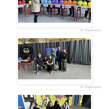
fot. Organizatorzy
fot. Organizatorzy