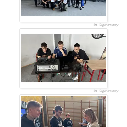
fot. Organizatorzy
fot. Organizatorzy