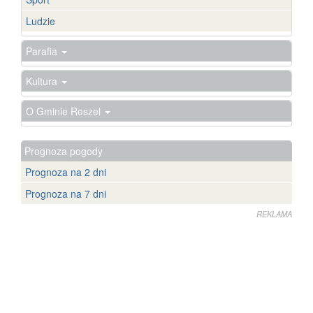
Ludzie
Parafia
Kultura
O Gminie Reszel
Prognoza pogody
Prognoza na 2 dni
Prognoza na 7 dni
REKLAMA