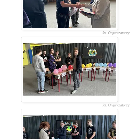
fot. Organizatorzy
fot. Organizatorzy