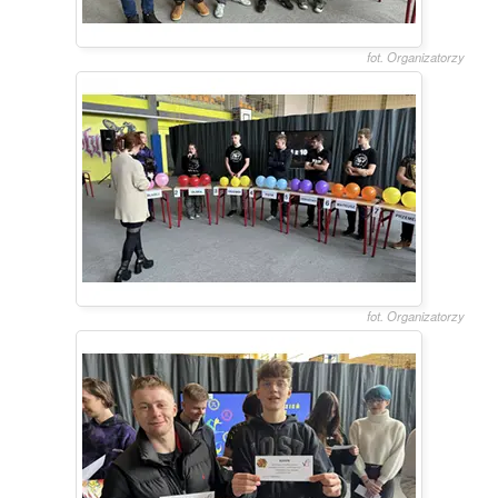
fot. Organizatorzy
fot. Organizatorzy