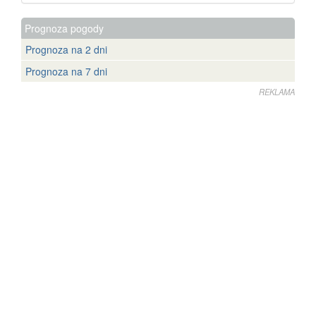
Prognoza pogody
Prognoza na 2 dni
Prognoza na 7 dni
REKLAMA