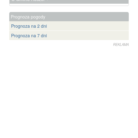
Prognoza pogody
Prognoza na 2 dni
Prognoza na 7 dni
REKLAMA