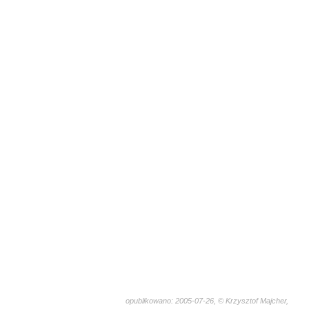
opublikowano: 2005-07-26, © Krzysztof Majcher,