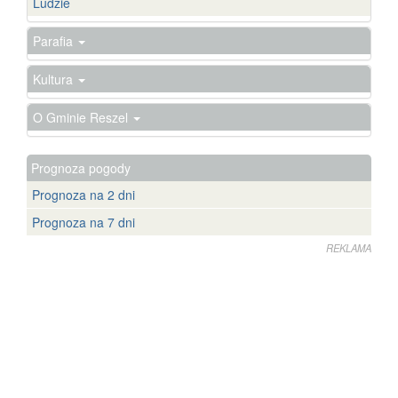
Ludzie
Parafia
Kultura
O Gminie Reszel
Prognoza pogody
Prognoza na 2 dni
Prognoza na 7 dni
REKLAMA