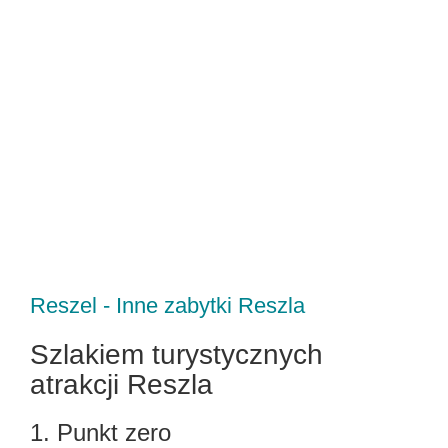
Reszel - Inne zabytki Reszla
Szlakiem turystycznych
atrakcji Reszla
1. Punkt zero