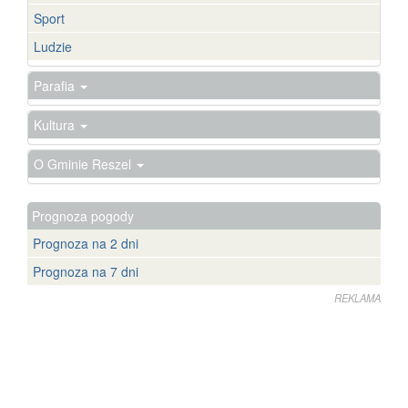
Sport
Ludzie
Parafia
Kultura
O Gminie Reszel
Prognoza pogody
Prognoza na 2 dni
Prognoza na 7 dni
REKLAMA