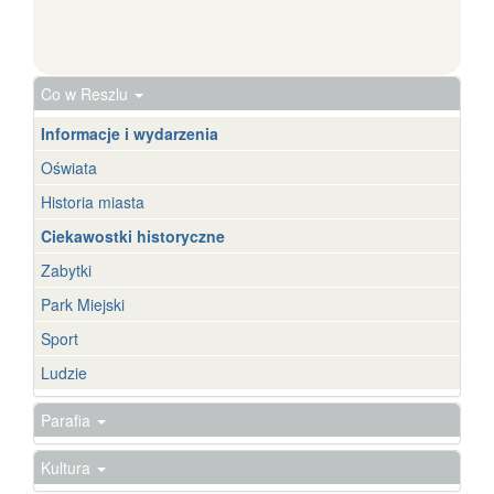
Co w Reszlu
Informacje i wydarzenia
Oświata
Historia miasta
Ciekawostki historyczne
Zabytki
Park Miejski
Sport
Ludzie
Parafia
Kultura