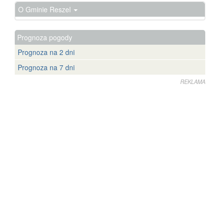
O Gminie Reszel
Prognoza pogody
Prognoza na 2 dni
Prognoza na 7 dni
REKLAMA