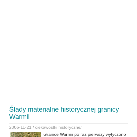
Ślady materialne historycznej granicy
Warmii
2006-11-21 /
ciekawostki historyczne
/
Granice Warmii po raz pierwszy wytyczono