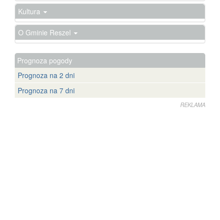
Kultura
O Gminie Reszel
Prognoza pogody
Prognoza na 2 dni
Prognoza na 7 dni
REKLAMA