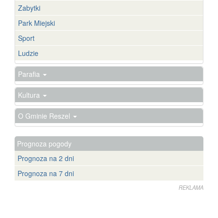
Zabytki
Park Miejski
Sport
Ludzie
Parafia
Kultura
O Gminie Reszel
Prognoza pogody
Prognoza na 2 dni
Prognoza na 7 dni
REKLAMA